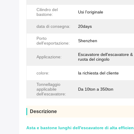
Cilindro del
Usi l'originale
bastone:
data di consegna:
20days
Porto
Shenzhen
dell'esportazione:
Escavatore dell'escavatore & 
Applicazione:
ruota del cingolo
colore:
la richiesta del cliente
Tonnellaggio
applicabile
Da 10ton a 350ton
dell'escavatore:
Descrizione
Asta e bastone lunghi dell'escavatore di alta efficien