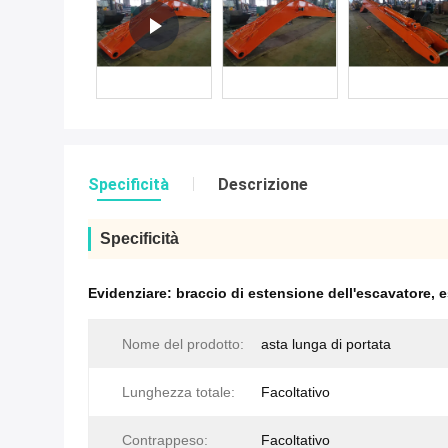
Specificità
Descrizione
Specificità
Evidenziare:
braccio di estensione dell'escavatore
,
e
Nome del prodotto:
asta lunga di portata
Lunghezza totale:
Facoltativo
Contrappeso:
Facoltativo