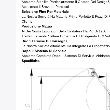
Abbiamo Stabilito Particolarmente Il Gruppo Del Design&
Acquistato Il Brevetto Parctical.
Selezione Fine Per Materiale
La Nostra Società Ha Materie Prime Perfette E Pezzi Di 
Cliente.
Produzione Magra
Al Dei Nostri Lavoratori Della Saldatura Ha Più Di 12 An
Trattati Facendo Saltare Di Sabbia E Dipingendo Di 3 Vol
Buon Termine Di Consegna
La Nostra Società Altamente Ha Integrato La Progettazion
Dopo Il Sistema Di Servizio
Abbiamo Completo Dopo Il Sistema Di Servizio. Abbiamo 
Specifiche: