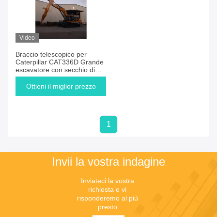
Video
Braccio telescopico per
Caterpillar CAT336D Grande
escavatore con secchio di
1,4 m3
Ottieni il miglior prezzo
1
Invii la vostra indagine
Inviateci la vostra 
richiesta e vi 
risponderemo al più 
presto.