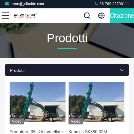
irene@gdhaide.com
86-769-88708111
Citazion
Prodotti
Prodotti
Video
Video
Produttore 35 -45 tonnellate
Kobelco SK380 32M