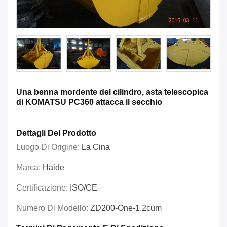
Una benna mordente del cilindro, asta telescopica
di KOMATSU PC360 attacca il secchio
Dettagli Del Prodotto
Luogo Di Origine:
La Cina
Marca:
Haide
Certificazione:
ISO/CE
Numero Di Modello:
ZD200-One-1.2cum