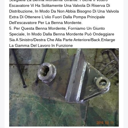
Escavatore Vi Ha Solitamente Una Valvola Di Riserva Di
Distribuzione, In Modo Da Non Abbia Bisogno Di Una Valvola
Extra Di Ottenere L'olio Fuori Dalla Pompa Principale
Dell'escavatore Per La Benna Mordente.
5.
Per Questa Benna Mordente, Forniamo Un Giunto
Speciale, In Modo Dalla Benna Mordente Può Ondeggiare
Sia A Sinistro/destra Che Alla Parte Anteriore/Back.Enlarge
La Gamma Del Lavoro In Funzione