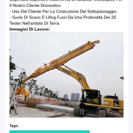
Il Nostro Cliente Domestico
- Uso Del Cliente Per La Costruzione Del Sottopassaggio.
- Suolo Di Scavo E Lifing Fuori Da Una Profondità Dei 20
Tester Nell'ambito Di Terra.
Immagini Di Lavoro:
Tags: