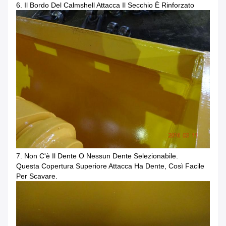
6.
Il Bordo Del Calmshell Attacca Il Secchio È Rinforzato
7.
Non C'è Il Dente O Nessun Dente Selezionabile.
Questa Copertura Superiore Attacca Ha Dente, Così Facile
Per Scavare.